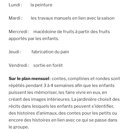
Lundi : la peinture
Mardi : les travaux manuels en lien avec la saison
Mercredi : macédoine de fruits à partir des fruits
apportés par les enfants.
Jeudi : fabrication du pain
Vendredi : sortie en forêt
Sur le plan mensuel
: contes, comptines et rondes sont
répétés pendant 3 à 4 semaines afin que les enfants
puissent les mémoriser, les faire vivre en eux, en
créant des images intérieures. La jardinière choisit des
récits dans lesquels les enfants peuvent s’identifier,
des histoires d’animaux, des contes pour les petits ou
encore des histoires en lien avec ce qui se passe dans
le groupe.