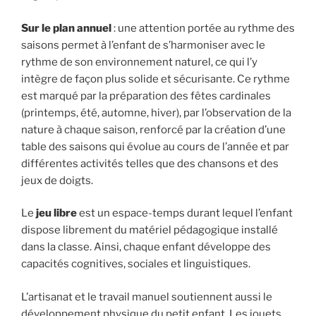
Sur le plan annuel
: une attention portée au rythme des
saisons permet à l’enfant de s’harmoniser avec le
rythme de son environnement naturel, ce qui l’y
intègre de façon plus solide et sécurisante. Ce rythme
est marqué par la préparation des fêtes cardinales
(printemps, été, automne, hiver), par l’observation de la
nature à chaque saison, renforcé par la création d’une
table des saisons qui évolue au cours de l’année et par
différentes activités telles que des chansons et des
jeux de doigts.
Le
jeu libre
est un espace-temps durant lequel l’enfant
dispose librement du matériel pédagogique installé
dans la classe. Ainsi, chaque enfant développe des
capacités cognitives, sociales et linguistiques.
L’artisanat et le travail manuel soutiennent aussi le
développement physique du petit enfant. Les jouets