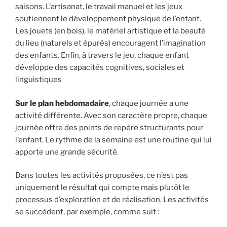
saisons. L’artisanat, le travail manuel et les jeux
soutiennent le développement physique de l’enfant.
Les jouets (en bois), le matériel artistique et la beauté
du lieu (naturels et épurés) encouragent l’imagination
des enfants. Enfin, à travers le jeu, chaque enfant
développe des capacités cognitives, sociales et
linguistiques
Sur le plan hebdomadaire
, chaque journée a une
activité différente. Avec son caractère propre, chaque
journée offre des points de repère structurants pour
l’enfant. Le rythme de la semaine est une routine qui lui
apporte une grande sécurité.
Dans toutes les activités proposées, ce n’est pas
uniquement le résultat qui compte mais plutôt le
processus d’exploration et de réalisation. Les activités
se succèdent, par exemple, comme suit :