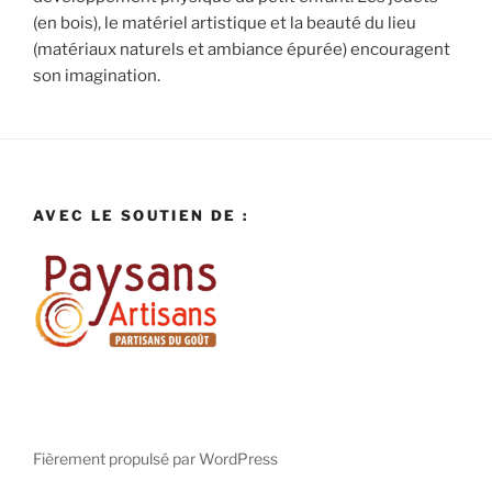
(en bois), le matériel artistique et la beauté du lieu
(matériaux naturels et ambiance épurée) encouragent
son imagination.
AVEC LE SOUTIEN DE :
Fièrement propulsé par WordPress