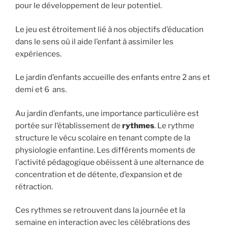
pour le développement de leur potentiel.
Le jeu est étroitement lié à nos objectifs d’éducation
dans le sens où il aide l’enfant à assimiler les
expériences.
Le jardin d’enfants accueille des enfants entre 2 ans et
demi et 6 ans.
Au jardin d’enfants, une importance particulière est
portée sur l’établissement de
rythmes
. Le rythme
structure le vécu scolaire en tenant compte de la
physiologie enfantine. Les différents moments de
l’activité pédagogique obéissent à une alternance de
concentration et de détente, d’expansion et de
rétraction.
Ces rythmes se retrouvent dans la journée et la
semaine en interaction avec les célébrations des