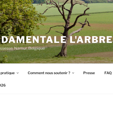
NDAMENTALE L'ARBRE
ssesse, Namur, Belgique
 pratique
Comment nous soutenir ?
Presse
FAQ
2026