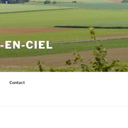
-EN-CIEL
Contact